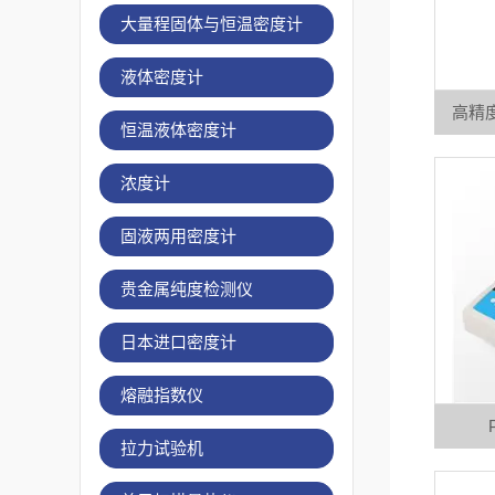
大量程固体与恒温密度计
液体密度计
高精度
恒温液体密度计
浓度计
固液两用密度计
贵金属纯度检测仪
日本进口密度计
熔融指数仪
拉力试验机