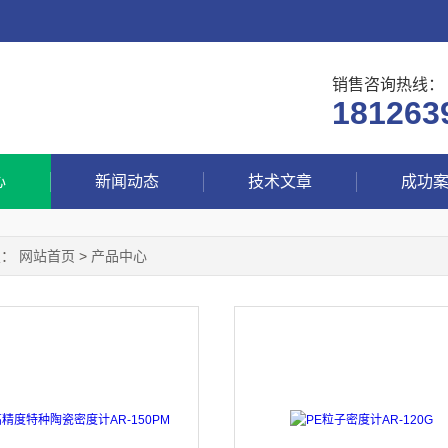
销售咨询热线：
181263
心
新闻动态
技术文章
成功
置：
网站首页
>
产品中心