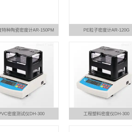
特种陶瓷密度计AR-150PM
PE粒子密度计AR-120G
PVC密度测试仪DH-300
工程塑料密度仪DH-300