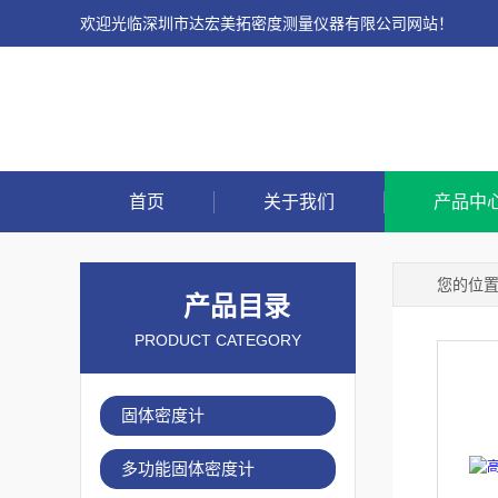
欢迎光临深圳市达宏美拓密度测量仪器有限公司网站！
首页
关于我们
产品中
您的位
产品目录
PRODUCT CATEGORY
固体密度计
多功能固体密度计