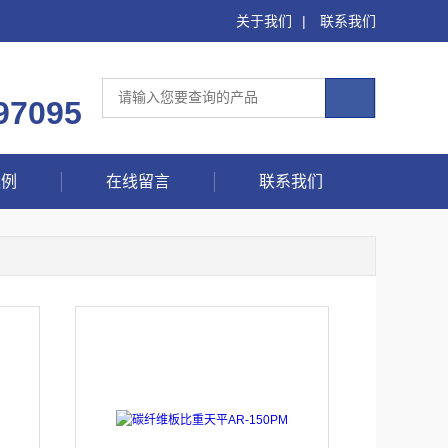
关于我们
|
联系我们
97095
案例
在线留言
联系我们