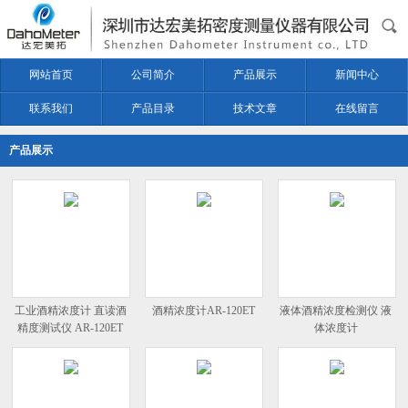
网站首页
公司简介
产品展示
新闻中心
联系我们
产品目录
技术文章
在线留言
产品展示
工业酒精浓度计 直读酒
酒精浓度计AR-120ET
液体酒精浓度检测仪 液
精度测试仪 AR-120ET
体浓度计