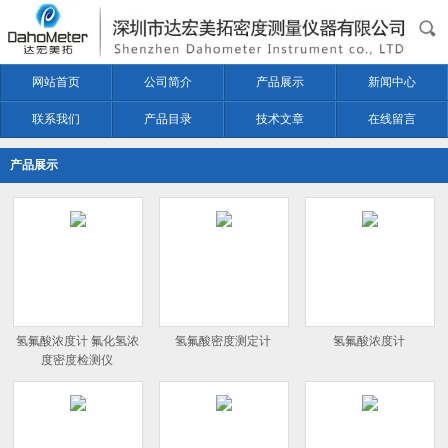
网站首页
公司简介
产品展示
新闻中心
联系我们
产品目录
技术文章
在线留言
产品展示
氢氟酸浓度计 氟化氢浓
氢氟酸密度测定计
氢氟酸浓度计
度密度检测仪