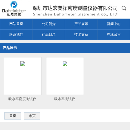
网站首页
公司简介
产品展示
新闻中心
联系我们
产品目录
技术文章
在线留言
产品展示
吸水率密度测试仪
吸水率测试仪
首页
末页