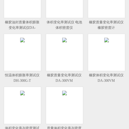
橡胶油封质量体积膨胀
体积变化率测试仪 电池
橡胶质量变化率测试仪
变化率测试仪DA-
体积密度仪
橡胶密度计
300VM
恒温体积膨胀率测试仪
橡胶质量变化率测试仪
橡胶体积变化率测试仪
DH-300G-T
DA-300VM
DA-300VM
体积变化率与密度测试
质量体积变化率与密度