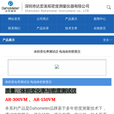
网站首页
公司简介
产品展示
新闻中心
联系我们
产品目录
技术文章
在线留言
产品展示
更多>>
体积变化率测试仪 电池体积密度仪
体积变化率测试仪 电池体积密度仪
质量、体积变化率与密度测试仪
AR-300VM
、
AR-150VM
本系列产品
是
Dahometer
品牌基于多年密度测量技术下，