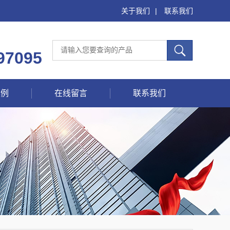
关于我们
|
联系我们
97095
案例
在线留言
联系我们