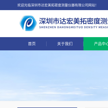
欢迎光临深圳市达宏美拓密度测量仪器有限公司网站！
首页
关于我们
产品中