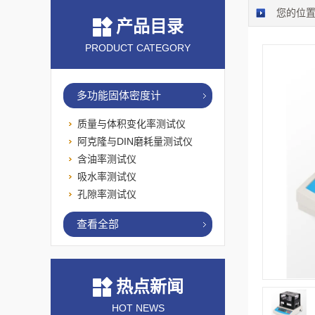
您的位
产品目录
PRODUCT CATEGORY
多功能固体密度计
质量与体积变化率测试仪
阿克隆与DIN磨耗量测试仪
含油率测试仪
吸水率测试仪
孔隙率测试仪
查看全部
热点新闻
HOT NEWS