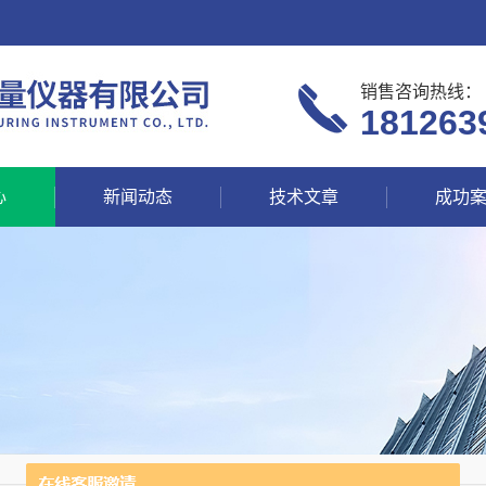
销售咨询热线：
181263
心
新闻动态
技术文章
成功