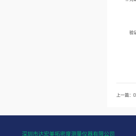
验
上一篇：
深圳市达宏美拓密度测量仪器有限公司