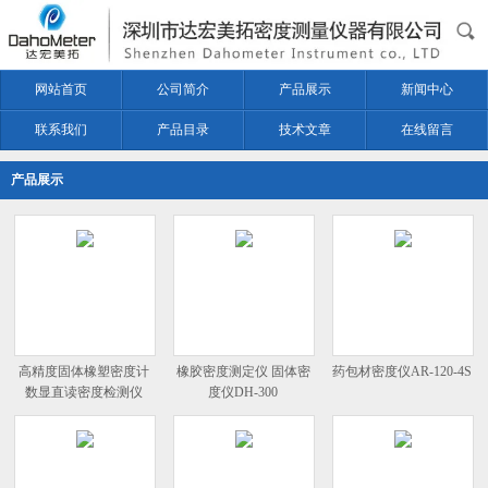
网站首页
公司简介
产品展示
新闻中心
联系我们
产品目录
技术文章
在线留言
产品展示
高精度固体橡塑密度计
橡胶密度测定仪 固体密
药包材密度仪AR-120-4S
数显直读密度检测仪
度仪DH-300