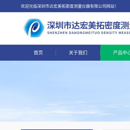
欢迎光临深圳市达宏美拓密度测量仪器有限公司网站！
首页
关于我们
产品中