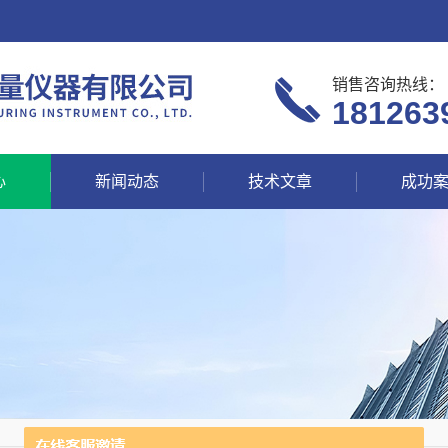
销售咨询热线：
181263
心
新闻动态
技术文章
成功