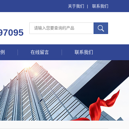
关于我们
|
联系我们
97095
案例
在线留言
联系我们