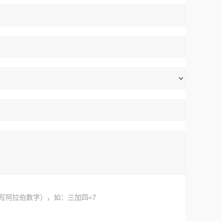
写阿拉伯数字），如：三加四=7