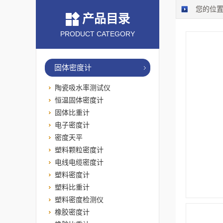
您的位
产品目录
PRODUCT CATEGORY
固体密度计
陶瓷吸水率测试仪
恒温固体密度计
固体比重计
电子密度计
密度天平
塑料颗粒密度计
电线电缆密度计
塑料密度计
塑料比重计
塑料密度检测仪
橡胶密度计