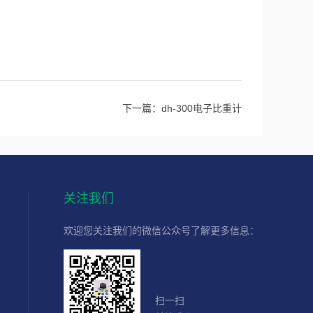
下一篇：
dh-300电子比重计
关注我们
欢迎您关注我们的微信公众号了解更多信息：
扫一扫