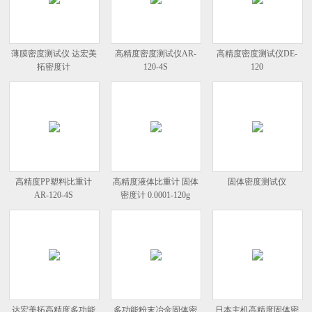
薄膜密度测试仪 达宏美
高精度密度测试仪AR-
高精度密度测试仪DE-
拓密度计
120-4S
120
高精度PP塑料比重计
高精度液体比重计 固体
固体密度测试仪
AR-120-4S
密度计 0.0001-120g
达宏美拓高精度多功能
多功能粉末冶金固体密
日本主机高精度固体密