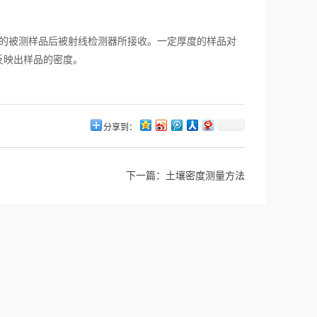
度的被测样品后被射线检测器所接收。一定厚度的样品对
反映出样品的密度。
分享到：
下一篇：
土壤密度测量方法