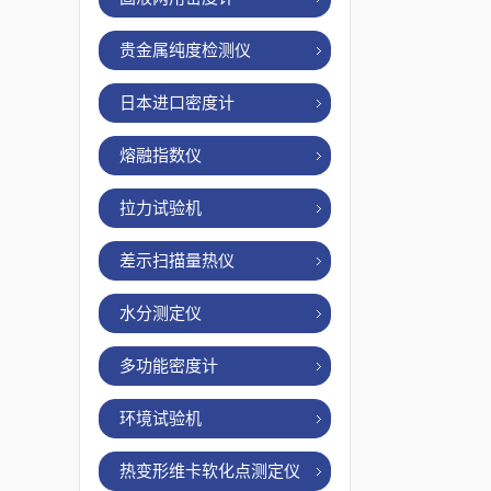
贵金属纯度检测仪
日本进口密度计
熔融指数仪
拉力试验机
差示扫描量热仪
水分测定仪
多功能密度计
环境试验机
热变形维卡软化点测定仪