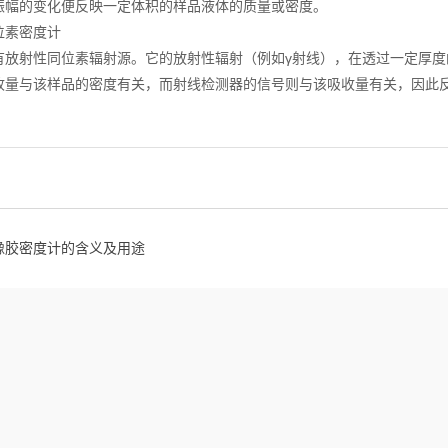
振幅的变化便反映一定体积的样品液体的质量或密度。
位素密度计
有放射性同位素辐射源。它的放射性辐射（例如γ射线），在透过一定厚
收量与该样品的密度有关，而射线检测器的信号则与该吸收量有关，因此
橡胶密度计的含义及用途