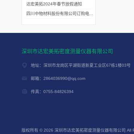
达宏美拓2024年春节放假通知
四川中物材料股份有限公司订购电动款熔融指数仪
深圳市达宏美拓密度测量仪器有限公司
地址：深圳市龙岗区平湖街道新夏工业区67栋1楼03号
邮箱：2864036990@qq.com
传真：0755-84826394
版权所有 © 2026 深圳市达宏美拓密度测量仪器有限公司 All Righ