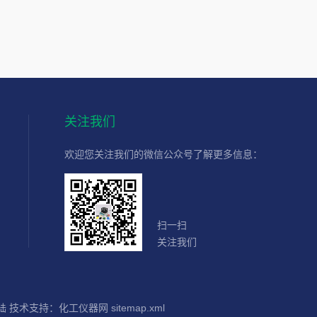
关注我们
欢迎您关注我们的微信公众号了解更多信息：
扫一扫
关注我们
陆
技术支持：
化工仪器网
sitemap.xml