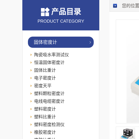
您的位
产品目录
PRODUCT CATEGORY
固体密度计
陶瓷吸水率测试仪
恒温固体密度计
固体比重计
电子密度计
密度天平
塑料颗粒密度计
电线电缆密度计
塑料密度计
塑料比重计
塑料密度检测仪
橡胶密度计