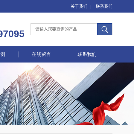
关于我们
|
联系我们
97095
案例
在线留言
联系我们