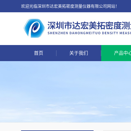
欢迎光临深圳市达宏美拓密度测量仪器有限公司网站！
首页
关于我们
产品中