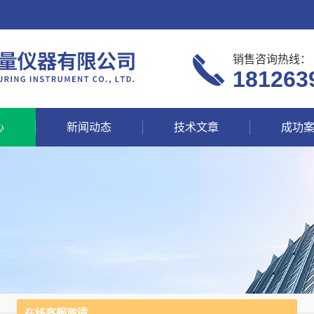
销售咨询热线：
181263
心
新闻动态
技术文章
成功