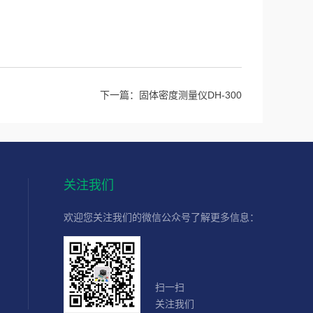
下一篇：
固体密度测量仪DH-300
关注我们
欢迎您关注我们的微信公众号了解更多信息：
扫一扫
关注我们