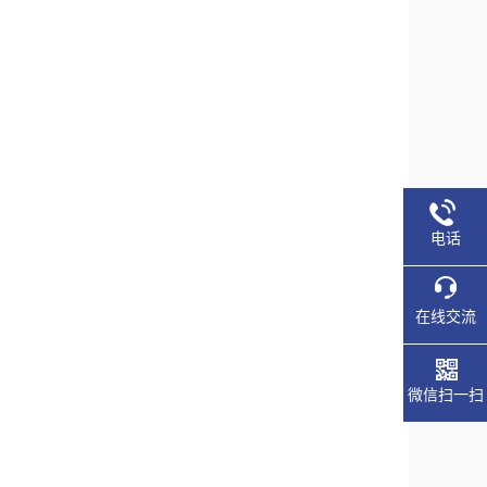
电话
在线交流
微信扫一扫