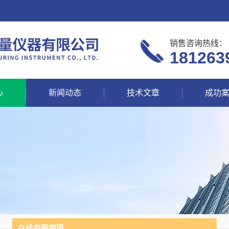
销售咨询热线：
181263
心
新闻动态
技术文章
成功