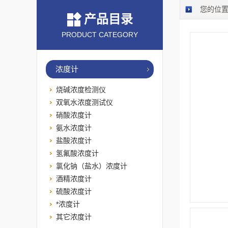
您的位
产品目录
PRODUCT CATEGORY
浓度计
烧碱浓度检测仪
双氧水浓度测试仪
硝酸浓度计
氨水浓度计
盐酸浓度计
氢氟酸浓度计
氯化钠（盐水）浓度计
酒精浓度计
硫酸浓度计
*浓度计
其它浓度计