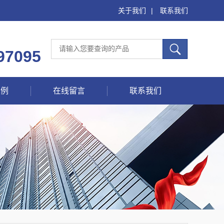
关于我们
|
联系我们
97095
案例
在线留言
联系我们