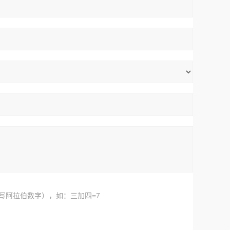
写阿拉伯数字），如：三加四=7