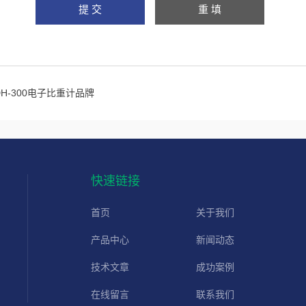
DH-300电子比重计品牌
快速链接
首页
关于我们
产品中心
新闻动态
技术文章
成功案例
在线留言
联系我们