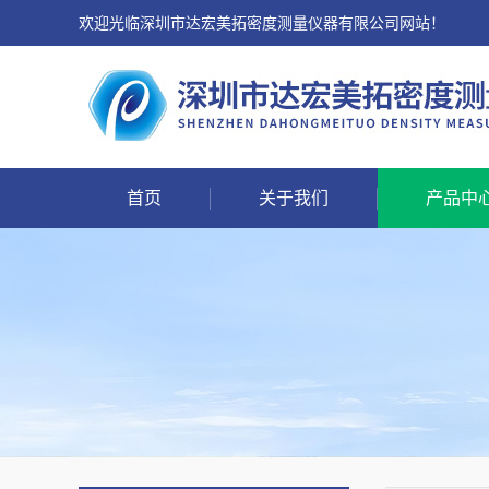
欢迎光临深圳市达宏美拓密度测量仪器有限公司网站！
首页
关于我们
产品中