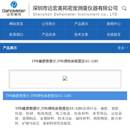
网站首页
公司简介
产品展示
新闻中心
联系我们
产品目录
技术文章
在线留言
产品展示
更多>>
TPR橡胶密度计,TPR弹性体密度仪AU-120S
TPR橡胶密度计,TPR弹性体密度仪AU-120S
TPR橡胶密度计,TPR弹性体密度仪AU-120S
应用
行业：
橡胶、塑胶、
轮胎、鞋材、电线电缆、电工电器、包装材料、体育用品、运动器
材、玻璃制品、金属材料、粉末冶金、磁性材料、精密陶瓷、耐火材
料、
矿物与岩石
…
新材料研究实验室。