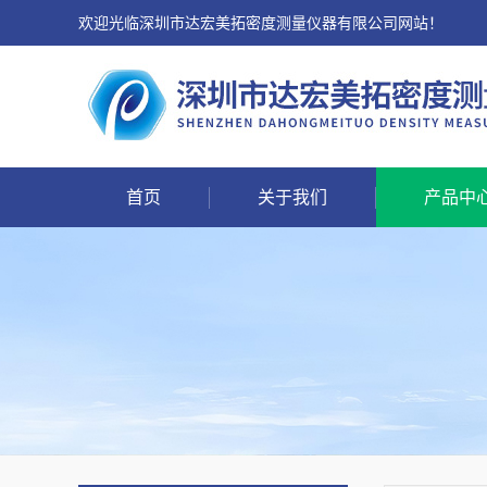
欢迎光临深圳市达宏美拓密度测量仪器有限公司网站！
首页
关于我们
产品中