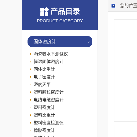
您的位
产品目录
PRODUCT CATEGORY
固体密度计
陶瓷吸水率测试仪
恒温固体密度计
固体比重计
电子密度计
密度天平
塑料颗粒密度计
电线电缆密度计
塑料密度计
塑料比重计
塑料密度检测仪
橡胶密度计