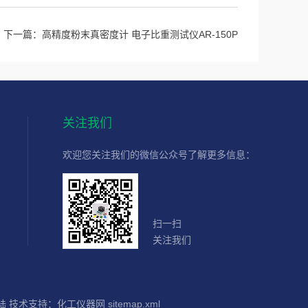
下一篇：
高精度粉末真密度计 电子比重测试仪AR-150P
关注我们
欢迎您关注我们的微信公众号了解更多信息：
扫一扫
关注我们
陆
技术支持：
化工仪器网
sitemap.xml