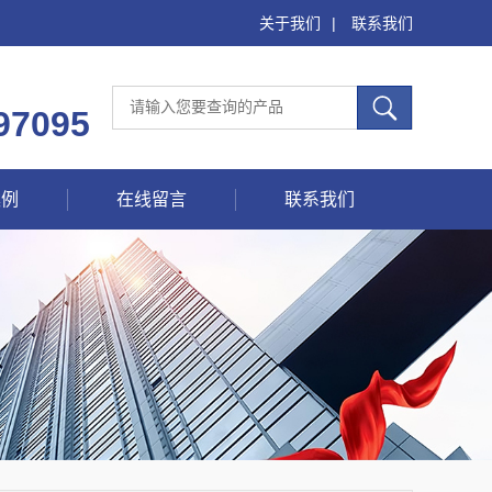
关于我们
|
联系我们
97095
案例
在线留言
联系我们