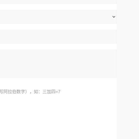
写阿拉伯数字），如：三加四=7