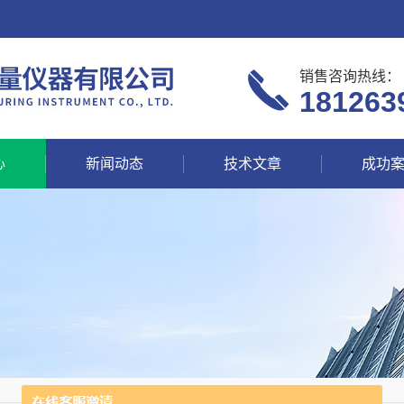
销售咨询热线：
181263
心
新闻动态
技术文章
成功