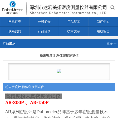
网站首页
公司简介
产品展示
新闻中心
联系我们
产品目录
技术文章
在线留言
产品展示
更多>>
粉末密度计 粉体密度测试仪
粉末密度计 粉体密度测试仪
高精度粉末真密度测试仪
AR-300P
、
AR-150P
AR
系列密度计是
Dahometer
品牌基于多年密度测量技术