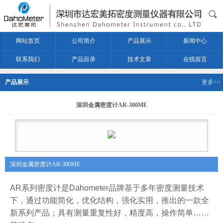
网站首页
公司简介
产品展示
新闻中心
联系我们
产品目录
技术文章
在线留言
产品展示
更多>>
深圳金属密度计AR-300ME
深圳金属密度计AR-300ME
AR
系列密度计是
Dahometer
品牌基于多年密度测量技术
下，通过功能简化，
优化结构，
强化实用，推出的一款全
新系列产品；具有测量重复性好，精度高，操作简单
……