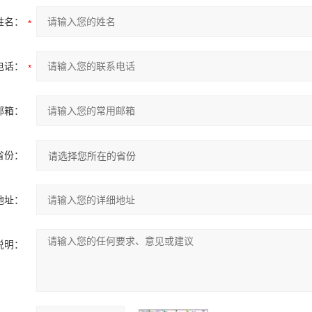
姓名：
电话：
邮箱：
省份：
地址：
说明：