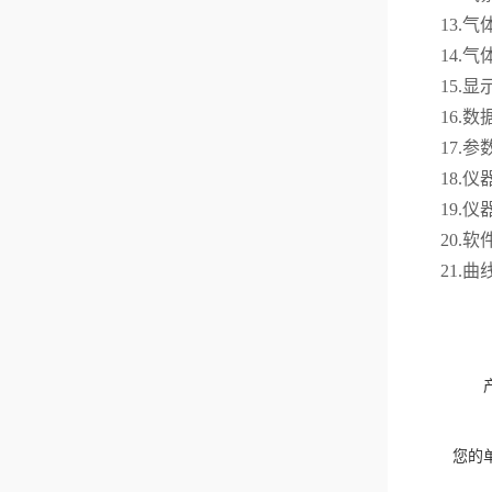
13.气
14.气
15.显
16.
17.
18.
19.
20.
21.
您的