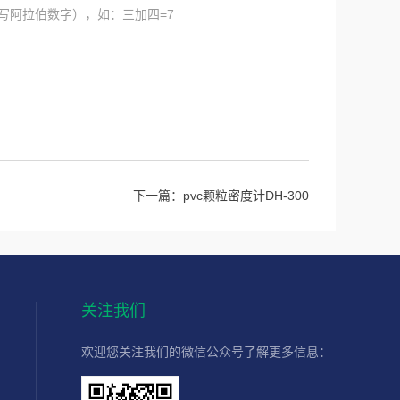
写阿拉伯数字），如：三加四=7
下一篇：
pvc颗粒密度计DH-300
关注我们
欢迎您关注我们的微信公众号了解更多信息：