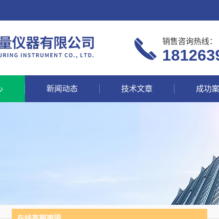
销售咨询热线：
181263
心
新闻动态
技术文章
成功