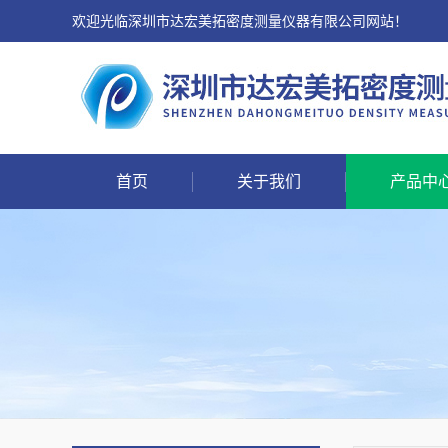
欢迎光临深圳市达宏美拓密度测量仪器有限公司网站！
首页
关于我们
产品中