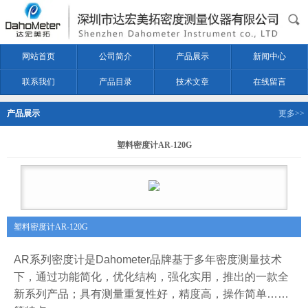
网站首页
公司简介
产品展示
新闻中心
联系我们
产品目录
技术文章
在线留言
产品展示
更多>>
塑料密度计AR-120G
塑料密度计AR-120G
AR
系列密度计是
Dahometer
品牌基于多年密度测量技术
下，通过功能简化，
优化结构，
强化实用，推出的一款全
新系列产品；具有测量重复性好，精度高，操作简单
……