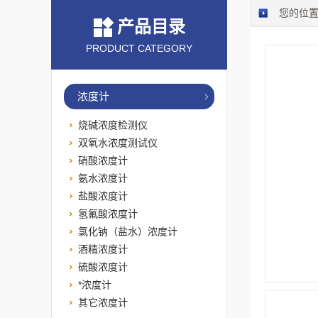
您的位
产品目录
PRODUCT CATEGORY
浓度计
烧碱浓度检测仪
双氧水浓度测试仪
硝酸浓度计
氨水浓度计
盐酸浓度计
氢氟酸浓度计
氯化钠（盐水）浓度计
酒精浓度计
硫酸浓度计
*浓度计
其它浓度计