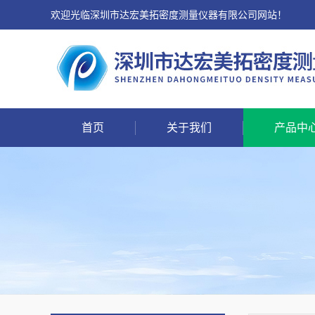
欢迎光临深圳市达宏美拓密度测量仪器有限公司网站！
首页
关于我们
产品中