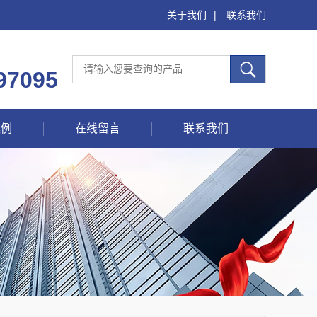
关于我们
|
联系我们
97095
案例
在线留言
联系我们