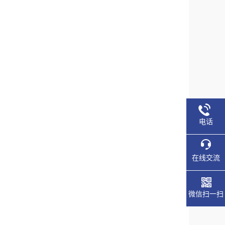
电话
在线交流
微信扫一扫