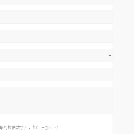
写阿拉伯数字），如：三加四=7