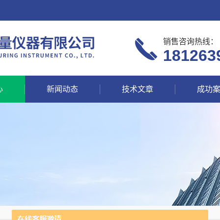
销售咨询热线：
181263
心
新闻动态
技术文章
成功