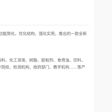
功能简化，
优化结构，
强化实用，推出的一款全新
香料、化工溶液、树脂、胶粘剂、食用油、饮料、
专院校、检测机构、政府部门、教学机构
……
等产