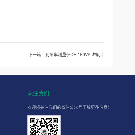
下一篇：
孔隙率测量仪DE-150VP 密度计
关注我们
欢迎您关注我们的微信公众号了解更多信息：