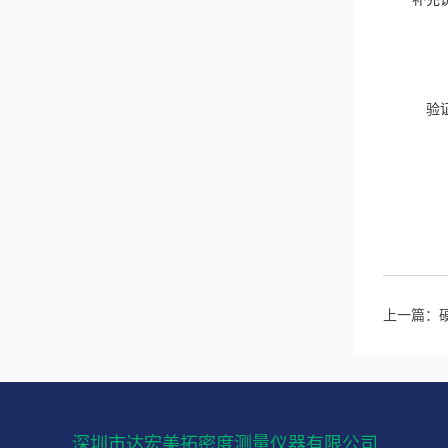
验
上一篇：
深圳市达宏美拓密度测量仪器有限公司