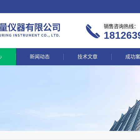
销售咨询热线：
181263
心
新闻动态
技术文章
成功