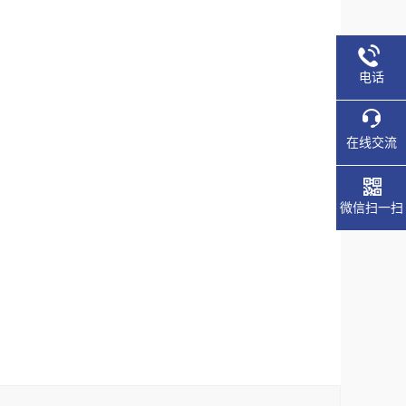
电话
在线交流
微信扫一扫