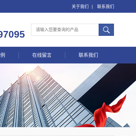
关于我们
|
联系我们
97095
案例
在线留言
联系我们