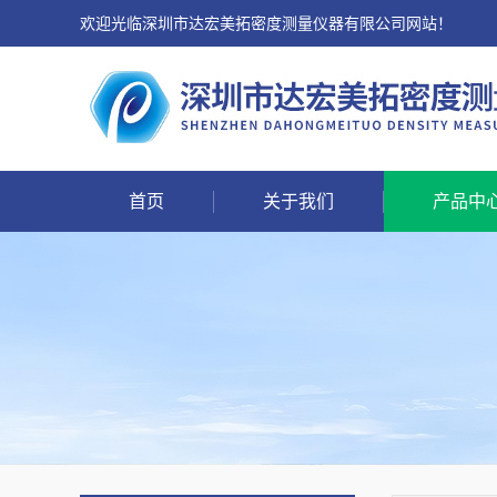
欢迎光临深圳市达宏美拓密度测量仪器有限公司网站！
首页
关于我们
产品中