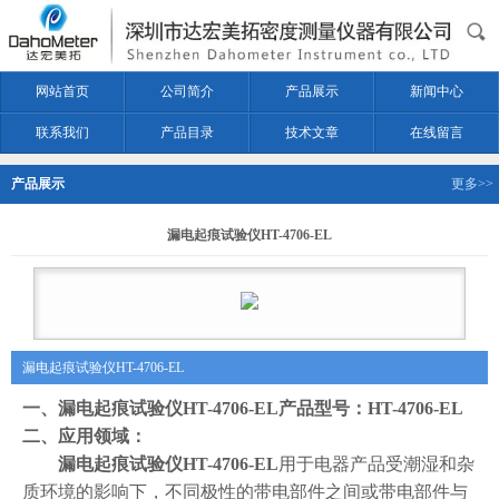
网站首页
公司简介
产品展示
新闻中心
联系我们
产品目录
技术文章
在线留言
产品展示
更多>>
漏电起痕试验仪HT-4706-EL
漏电起痕试验仪HT-4706-EL
一、
漏电起痕试验仪HT-4706-EL
产品型号：
HT-4706-EL
二、应用领域：
漏电起痕试验仪HT-4706-EL
用于电器产品受潮湿和杂
质环境的影响下，不同极性的带电部件之间或带电部件与