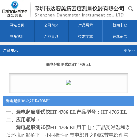
网站首页
公司简介
产品展示
新闻中心
联系我们
产品目录
技术文章
在线留言
产品展示
更多>>
漏电起痕测试仪HT-4706-EL
漏电起痕测试仪HT-4706-EL
一、
漏电起痕测试仪HT-4706-EL
产品型号：
HT-4706-EL
二、应用领域：
漏电起痕测试仪HT-4706-EL
用于电器产品受潮湿和杂
质环境的影响下，不同极性的带电部件之间或带电部件与