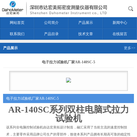
网站首页
公司简介
产品展示
新闻中心
联系我们
产品目录
技术文章
在线留言
产品展示
更多>>
电子拉力试验机厂家AR-140SC-5
电子拉力试验机厂家AR-140SC-5
AR-140SC系列双柱电脑式拉力
试验机
该系列全电脑控制试验机由
达宏美拓
设计制造，融汇采用了当前主流的速度控制技
术，主要零件
采用品牌公司生产的零部件，致使本系列产品拥有长期高可靠的稳定性