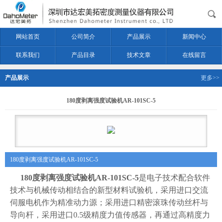
网站首页
公司简介
产品展示
新闻中心
联系我们
产品目录
技术文章
在线留言
产品展示
更多>>
180度剥离强度试验机AR-101SC-5
180度剥离强度试验机AR-101SC-5
180度剥离强度试验机AR-101SC-5
是电子技术配合软件
技术与机械传动相结合的新型材料试验机，
采用进口交流
伺服电机作为精准动力源；采用进口
精密滚珠传动丝杆与
导向杆，
采用进口0.5级精度力值传感器，再通过高精度力