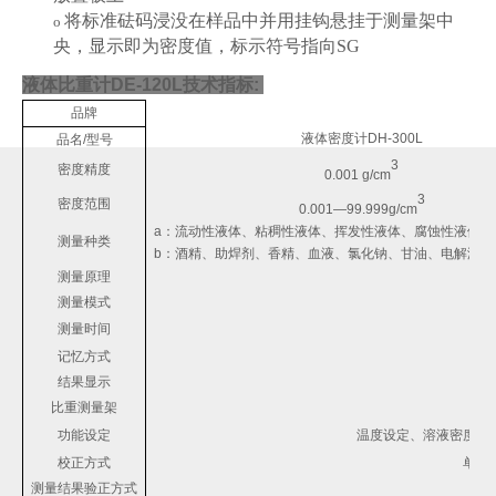
将标准砝码浸没在样品中并用挂钩悬挂于测量架中
o
央，显示即为密度值，标示符号指向SG
液体比重计DE-120L
技术
指标
:
品牌
液体密度计
DH-300L
品名
/
型号
3
密度精度
0.001
g/cm
3
密度范围
0.001—99.999g/cm
a
：流动性液体、粘稠性液体、挥发性液体、腐蚀性液体、
测量种类
b
：酒精、助焊剂、香精、血液、氯化钠、甘油、电解液、
测量原理
测量模式
测量时间
记忆方式
结果显示
比重测量架
功能设定
温度设定、溶液密度设
校正方式
单键
测量结果验正方式