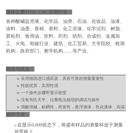
液体比重计DE-120L
应用行业
：
各种
酸碱盐溶液、
化学品、油
类
、石油、化妆品、油漆、
涂料、油墨、香精、香料、化工溶液、
化学试剂、
树脂、
胶粘剂、食用油、饮料、药剂、助剂
、合成剂、金属加
工、
火电、电镀行业、建筑、化工贸易、大专院校、检测
机构、政府部门、教学机构
……
等产业。
特点与优点
：
w
采用德国进口感应器，具有可靠的测量重复性
实用性强
w
性能优异，
w
一个操作步骤即显示密度
w
没有韦氏天平、比重瓶法烦琐的调试与操作
强酸强碱
液体
w
，
粘稠性，挥发性，悬浮液体，乳化
，高温液体
操作方法：
在显示0.000状态下，
将盛有样品的测量杯放于测量
o
放置板上