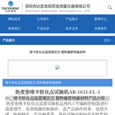
网站首页
公司简介
产品展示
新闻中心
联系我们
产品目录
技术文章
在线留言
产品展示
更多>>
维卡软化点温度测定仪 塑料橡胶绝缘材料
维卡软化点温度测定仪 塑料橡胶绝缘材料
热变形维卡软化点试验机AR-1633-EL-3
一、
维卡软化点温度测定仪 塑料橡胶绝缘材料
产品介绍：
热变形维卡软化点温度试验机运用PLC可编程控制器进行
温度调节，采用电脑控制操作。该产品操作简单、使用方
便、性能稳定、产品精度高，并在试验过程中可实时监控